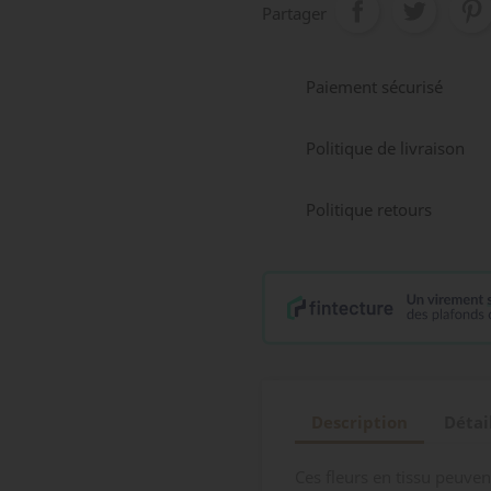
Partager
Paiement sécurisé
Politique de livraison
Politique retours
Description
Détai
Ces fleurs en tissu peuven