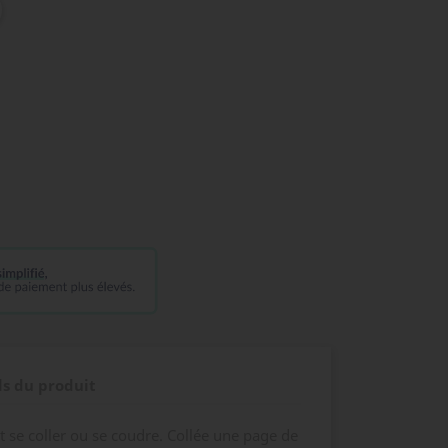
ls du produit
t se coller ou se coudre. Collée une page de