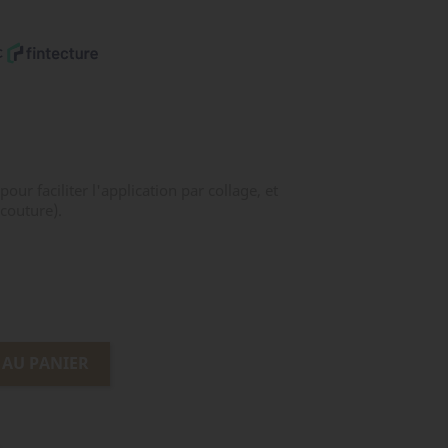
pour faciliter l'application par collage, et
 couture).
 AU PANIER