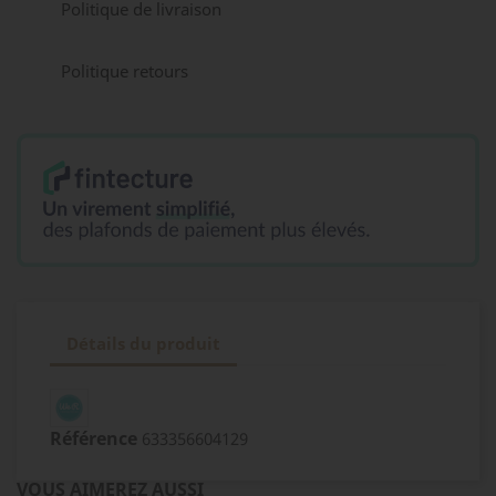
Politique de livraison
Politique retours
Détails du produit
Référence
633356604129
VOUS AIMEREZ AUSSI