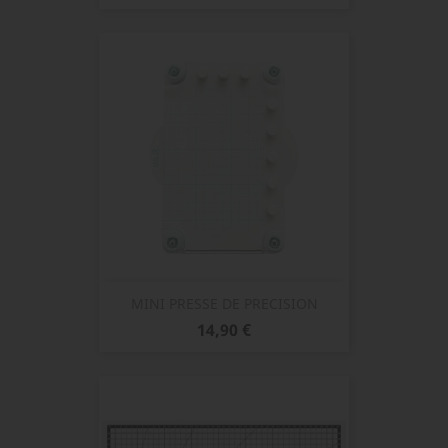
MINI PRESSE DE PRECISION
Prix
14,90 €