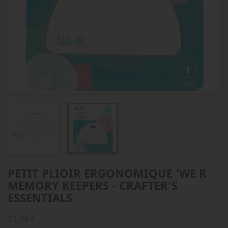
PETIT PLIOIR ERGONOMIQUE 'WE R
MEMORY KEEPERS - CRAFTER'S
ESSENTIALS
12,00 €