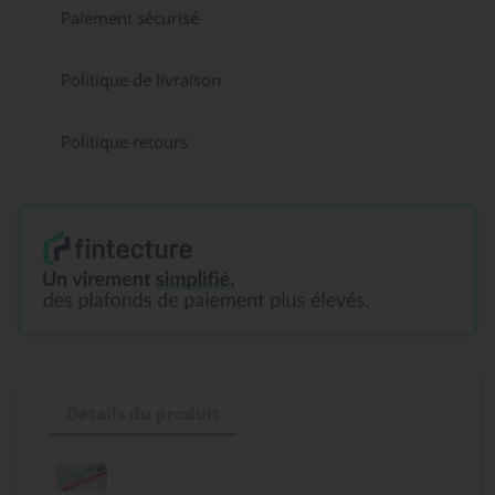
Paiement sécurisé
Politique de livraison
Politique retours
Détails du produit