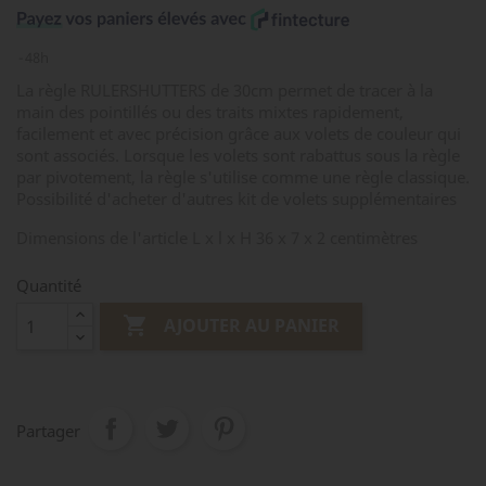
48h
La règle RULERSHUTTERS de 30cm permet de tracer à la
main des pointillés ou des traits mixtes rapidement,
facilement et avec précision grâce aux volets de couleur qui
sont associés. Lorsque les volets sont rabattus sous la règle
par pivotement, la règle s'utilise comme une règle classique.
Possibilité d'acheter d'autres kit de volets supplémentaires
Dimensions de l'article L x l x H 36 x 7 x 2 centimètres
Quantité

AJOUTER AU PANIER
Partager