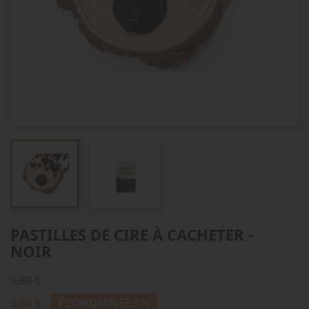
PASTILLES DE CIRE À CACHETER -
NOIR
3,80 €
3,69 €
ÉCONOMISEZ 3%