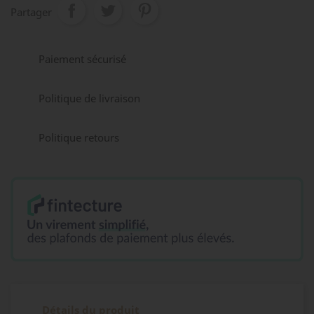
Partager
Paiement sécurisé
Politique de livraison
Politique retours
Détails du produit