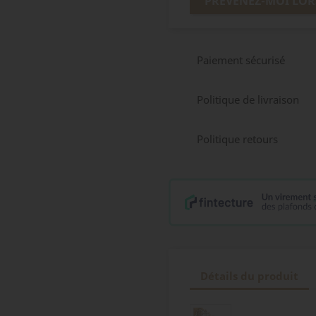
PRÉVENEZ-MOI LOR
Paiement sécurisé
Politique de livraison
Politique retours
Détails du produit