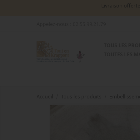
Livraison offert
Appelez-nous :
02.55.99.21.79
TOUS LES PRO
TOUTES LES 
Accueil
Tous les produits
Embellissem