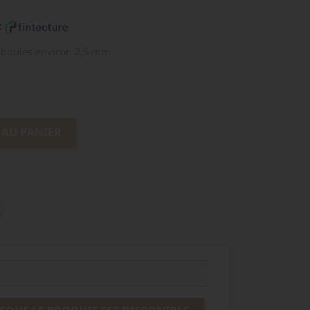
 boules environ 2,5 mm
 AU PANIER