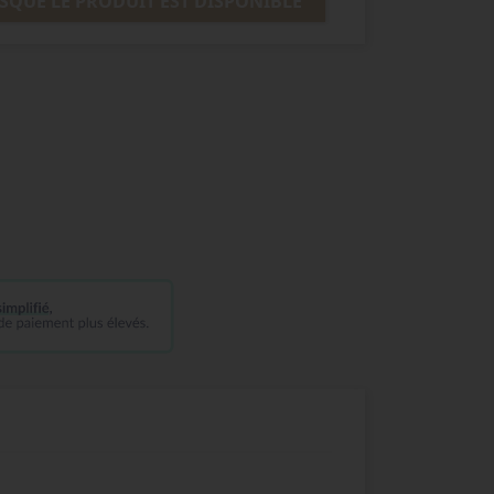
SQUE LE PRODUIT EST DISPONIBLE