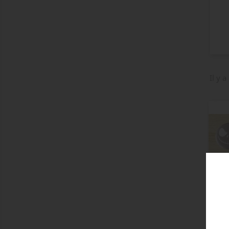
Il y a