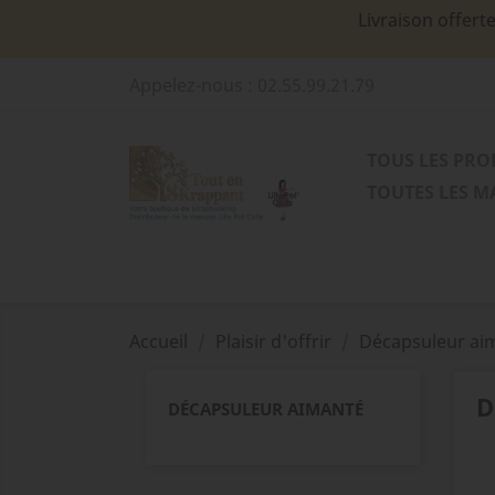
Livraison offert
Appelez-nous :
02.55.99.21.79
TOUS LES PRO
TOUTES LES 
Accueil
Plaisir d'offrir
Décapsuleur ai
D
DÉCAPSULEUR AIMANTÉ